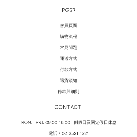
PGS7
會員頁面
購物流程
常見問題
運送方式
付款方式
退貨須知
條款與細則
CONTACT.
MON. - FRI. 09:00-18:00 | 例假日及國定假日休息
電話 / 02-2521-1321