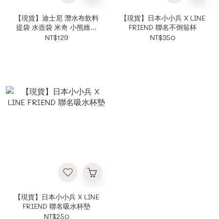
【現貨】迪士尼 潛水布飲料
【現貨】日本小小兵 X LINE
提袋 水壺袋 米奇 小熊維尼
FRIEND 聯名不倒翁杯
星之卡比 小小兵
NT$129
NT$350
【現貨】日本小小兵 X LINE
FRIEND 聯名吸水杯墊
NT$250