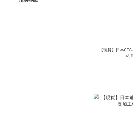
【現貨】日本SEG
趴 