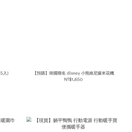
5入)
【預購】韓國聯名 disney 小熊維尼爆米花機
NT$1,650