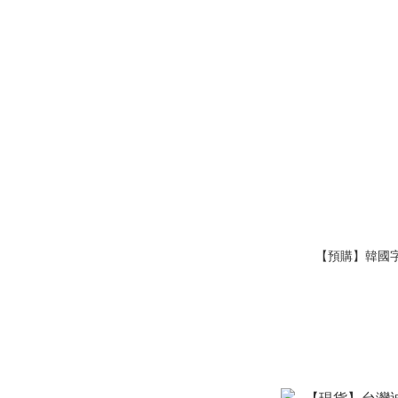
【預購】韓國