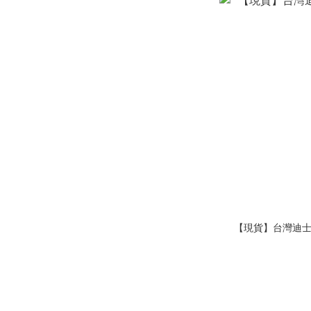
【現貨】台灣迪士