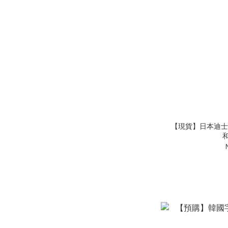
【現貨】日本迪士