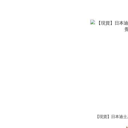
【現貨】日本迪士