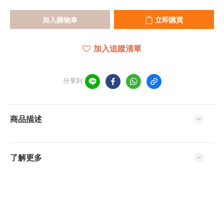
加入購物車
立即購買
加入追蹤清單
分享到
商品描述
了解更多