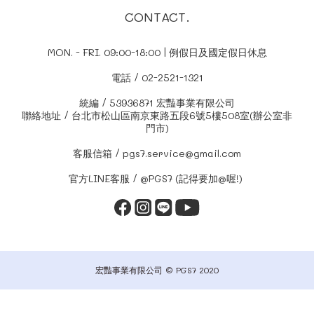
CONTACT.
MON. - FRI. 09:00-18:00 | 例假日及國定假日休息
電話 / 02-2521-1321
統編 / 53936871 宏豔事業有限公司
聯絡地址 / 台北市松山區南京東路五段6號5樓508室(辦公室非
門市)
客服信箱 / pgs7.service@gmail.com
官方LINE客服 / @PGS7 (記得要加@喔!)
宏豔事業有限公司 © PGS7 2020
立即購買