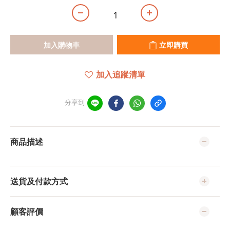
加入購物車
立即購買
加入追蹤清單
分享到
商品描述
送貨及付款方式
顧客評價