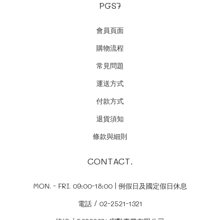
PGS7
會員頁面
購物流程
常見問題
運送方式
付款方式
退貨須知
條款與細則
CONTACT.
MON. - FRI. 09:00-18:00 | 例假日及國定假日休息
電話 / 02-2521-1321