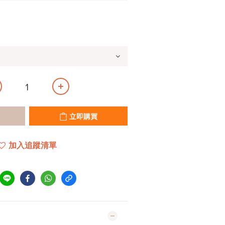
立即購買
加入追蹤清單