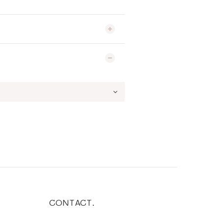
CONTACT.