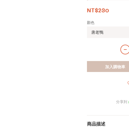
NT$230
顏色
加入購物車
分享到
商品描述