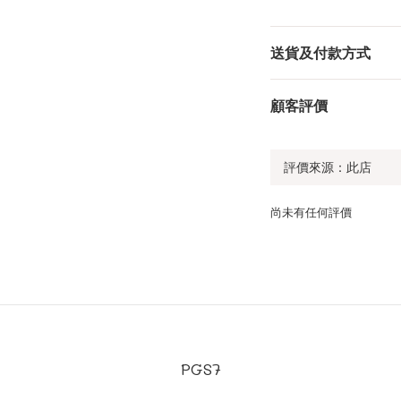
送貨及付款方式
顧客評價
尚未有任何評價
PGS7