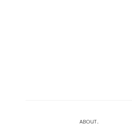
ABOUT.