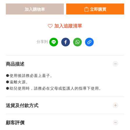
加入購物車
立即購買
加入追蹤清單
分享到
商品描述
●使用後請務必蓋上蓋子。
●遠離火源。
●幼兒使用時，請務必在父母或監護人的指導下使用。
送貨及付款方式
顧客評價