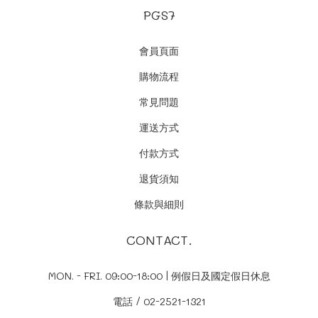
PGS7
會員頁面
購物流程
常見問題
運送方式
付款方式
退貨須知
條款與細則
CONTACT.
MON. - FRI. 09:00-18:00 | 例假日及國定假日休息
電話 / 02-2521-1321