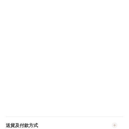
送貨及付款方式