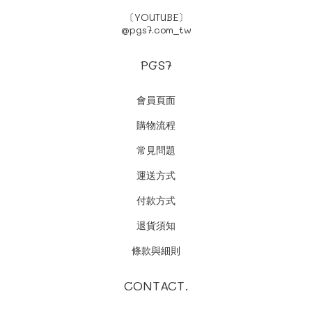
〔YOUTUBE〕
@pgs7.com_tw
PGS7
會員頁面
購物流程
常見問題
運送方式
付款方式
退貨須知
條款與細則
CONTACT.