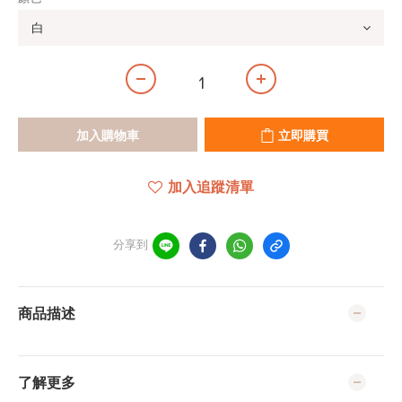
加入購物車
立即購買
加入追蹤清單
分享到
商品描述
了解更多