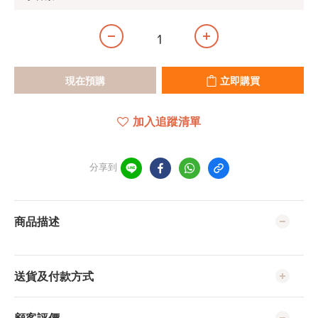
現在預購
立即購買
加入追蹤清單
分享到
商品描述
送貨及付款方式
顧客評價