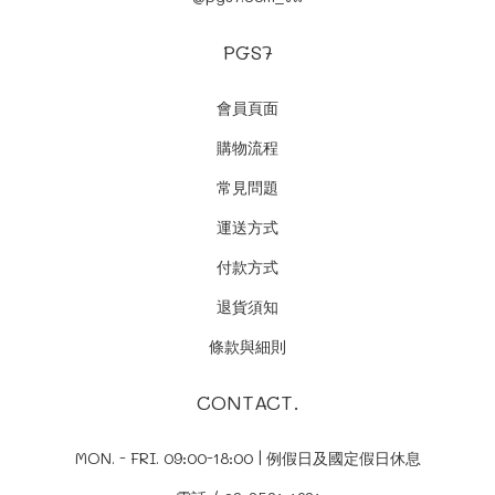
PGS7
會員頁面
購物流程
常見問題
運送方式
付款方式
退貨須知
條款與細則
CONTACT.
MON. - FRI. 09:00-18:00 | 例假日及國定假日休息