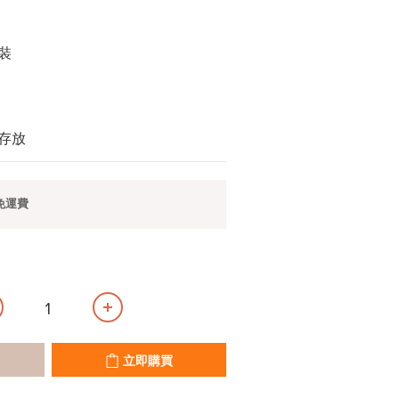
裝
存放
免運費
立即購買