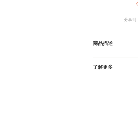
分享到
商品描述
了解更多