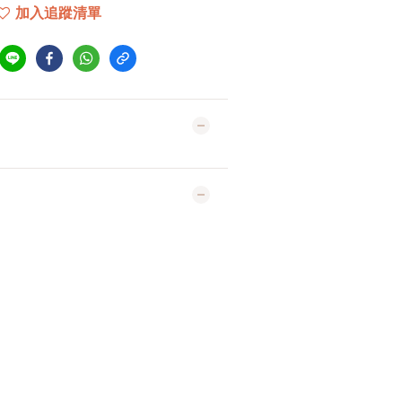
加入追蹤清單