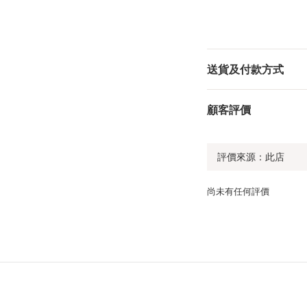
送貨及付款方式
顧客評價
尚未有任何評價