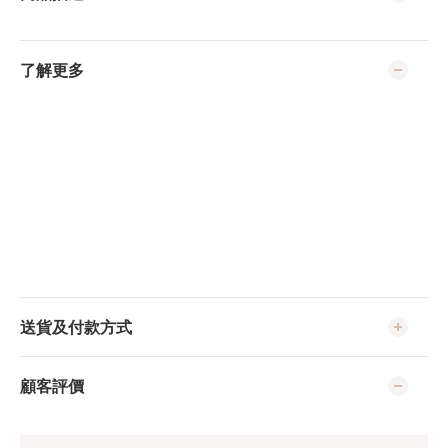
了解更多
送貨及付款方式
顧客評價