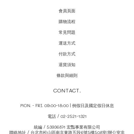
會員頁面
購物流程
常見問題
運送方式
付款方式
退貨須知
條款與細則
CONTACT.
MON. - FRI. 09:00-18:00 | 例假日及國定假日休息
電話 / 02-2521-1321
統編 / 53936871 宏豔事業有限公司
聯絡地址 / 台北市松山區南京東路五段6號5樓508室(辦公室非