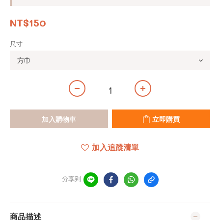
NT$150
尺寸
加入購物車
立即購買
加入追蹤清單
分享到
商品描述