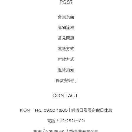
PGS7
會員頁面
購物流程
常見問題
運送方式
付款方式
退貨須知
條款與細則
CONTACT.
MON. - FRI. 09:00-18:00 | 例假日及國定假日休息
電話 / 02-2521-1321
統編 / 53936871 宏豔事業有限公司