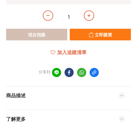
現在預購
立即購買
加入追蹤清單
分享到
商品描述
了解更多