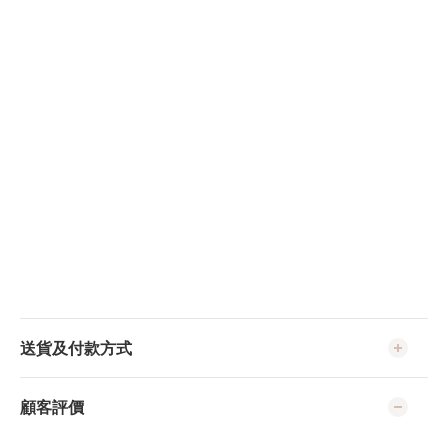
送貨及付款方式
顧客評價