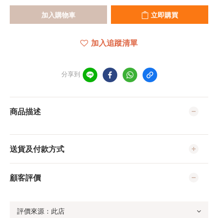
加入購物車
立即購買
加入追蹤清單
分享到
商品描述
送貨及付款方式
顧客評價