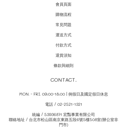
會員頁面
購物流程
常見問題
運送方式
付款方式
退貨須知
條款與細則
CONTACT.
MON. - FRI. 09:00-18:00 | 例假日及國定假日休息
電話 / 02-2521-1321
統編 / 53936871 宏豔事業有限公司
聯絡地址 / 台北市松山區南京東路五段6號5樓508室(辦公室非
門市)