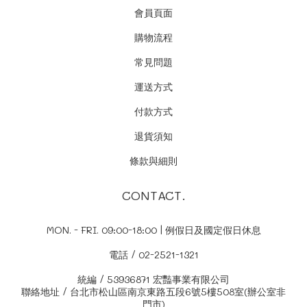
會員頁面
購物流程
常見問題
運送方式
付款方式
退貨須知
條款與細則
CONTACT.
MON. - FRI. 09:00-18:00 | 例假日及國定假日休息
電話 / 02-2521-1321
統編 / 53936871 宏豔事業有限公司
聯絡地址 / 台北市松山區南京東路五段6號5樓508室(辦公室非
門市)