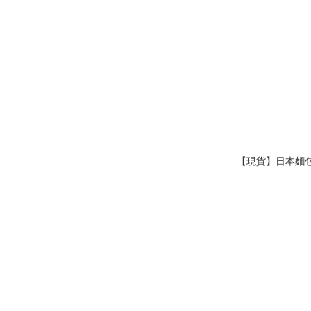
【現貨】日本麵包