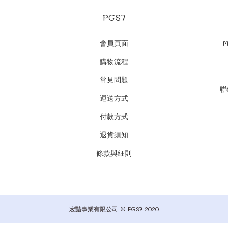
PGS7
會員頁面
M
購物流程
常見問題
聯
運送方式
付款方式
退貨須知
條款與細則
宏豔事業有限公司 © PGS7 2020