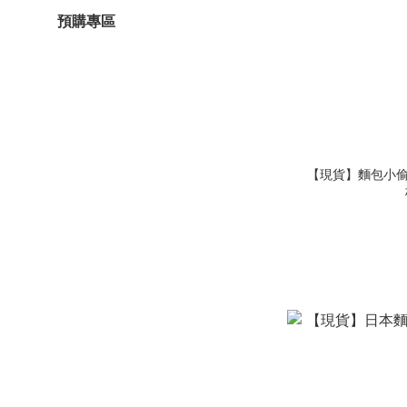
預購專區
【現貨】麵包小偷透